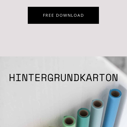
FREE DOWNLOAD
HINTERGRUNDKARTON