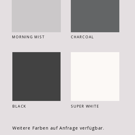
MORNING MIST
CHARCOAL
BLACK
SUPER WHITE
Weitere Farben auf Anfrage verfügbar.