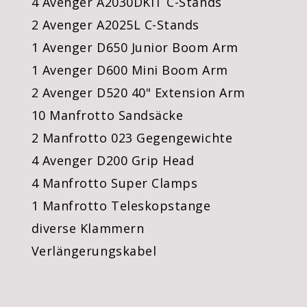
4 Avenger A2030DKIT C-Stands
2 Avenger A2025L C-Stands
1 Avenger D650 Junior Boom Arm
1 Avenger D600 Mini Boom Arm
2 Avenger D520 40" Extension Arm
10 Manfrotto Sandsäcke
2 Manfrotto 023 Gegengewichte
4 Avenger D200 Grip Head
4 Manfrotto Super Clamps
1 Manfrotto Teleskopstange
diverse Klammern
Verlängerungskabel