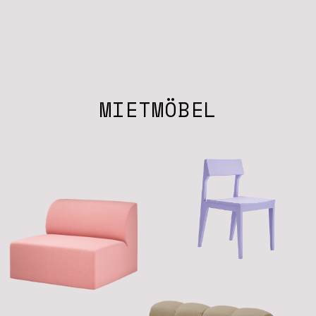
MIETMÖBEL