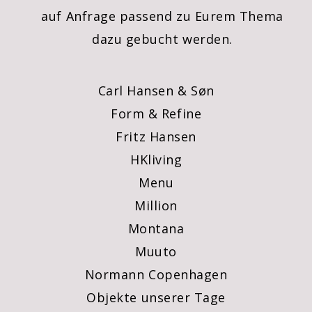
auf Anfrage passend zu Eurem Thema
dazu gebucht werden.
Carl Hansen & Søn
Form & Refine
Fritz Hansen
HKliving
Menu
Million
Montana
Muuto
Normann Copenhagen
Objekte unserer Tage