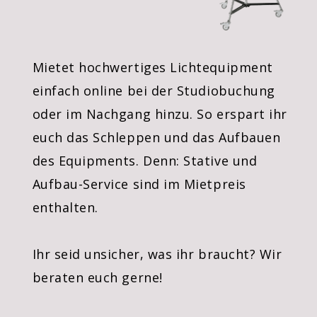
KONTAKT
Mietet hochwertiges Lichtequipment
einfach online bei der Studiobuchung
oder im Nachgang hinzu. So erspart ihr
euch das Schleppen und das Aufbauen
des Equipments. Denn: Stative und
Aufbau-Service sind im Mietpreis
enthalten.
Ihr seid unsicher, was ihr braucht? Wir
beraten euch gerne!