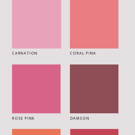
CARNATION
CORAL PINK
ROSE PINK
DAMSON