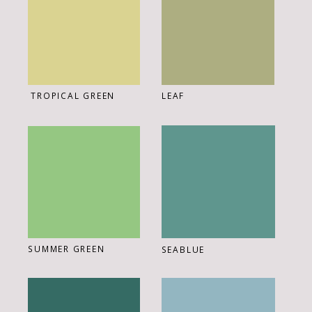
TROPICAL GREEN
LEAF
SUMMER GREEN
SEABLUE