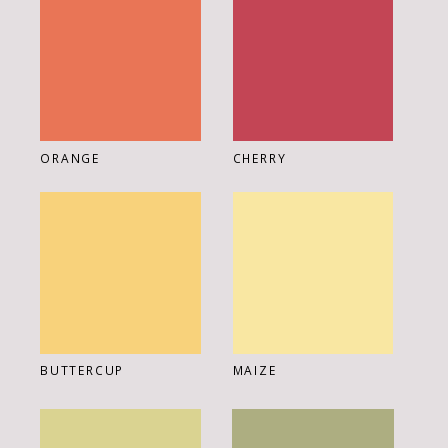
CHERRY
ORANGE
BUTTERCUP
MAIZE