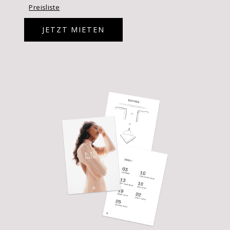
Preisliste
JETZT MIETEN