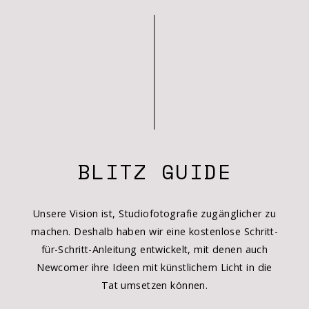
BLITZ GUIDE
Unsere Vision ist, Studiofotografie zugänglicher zu
machen. Deshalb haben wir eine kostenlose Schritt-
für-Schritt-Anleitung entwickelt, mit denen auch
Newcomer ihre Ideen mit künstlichem Licht in die
Tat umsetzen können.