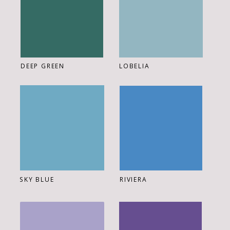
DEEP GREEN
LOBELIA
SKY BLUE
RIVIERA