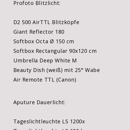
Profoto Blitzlicht:
D2 500 AirTTL Blitzköpfe
Giant Reflector 180
Softbox Octa Ø 150 cm
Softbox Rectangular 90x120 cm
Umbrella Deep White M
Beauty Dish (weiß) mit 25° Wabe
Air Remote TTL (Canon)
Aputure Dauerlicht:
Tageslichtleuchte LS 1200x