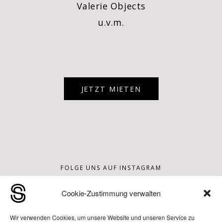
Valerie Objects
u.v.m.
JETZT MIETEN
FOLGE UNS AUF INSTAGRAM
Cookie-Zustimmung verwalten
Wir verwenden Cookies, um unsere Website und unseren Service zu