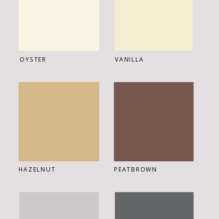
VANILLA
OYSTER
HAZELNUT
PEATBROWN