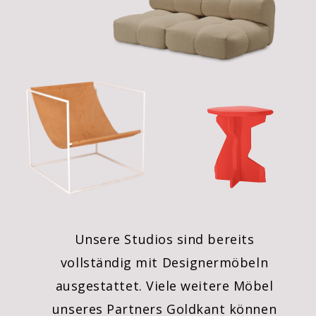
Unsere Studios sind bereits
vollständig mit Designermöbeln
ausgestattet. Viele weitere Möbel
unseres Partners Goldkant können