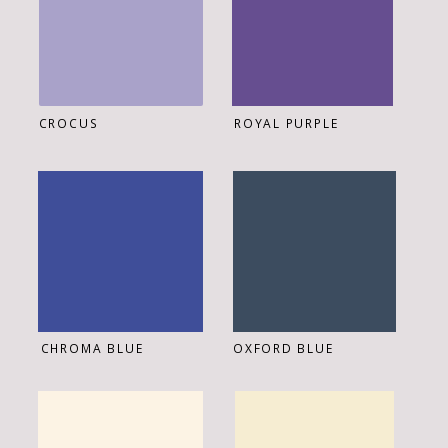
CROCUS
ROYAL PURPLE
OXFORD BLUE
CHROMA BLUE