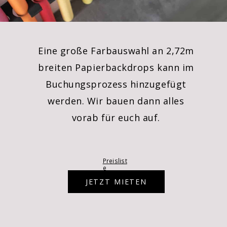
Eine große Farbauswahl an 2,72m
breiten Papierbackdrops kann im
Buchungsprozess hinzugefügt
werden. Wir bauen dann alles
vorab für euch auf.
Preislist
e
JETZT MIETEN